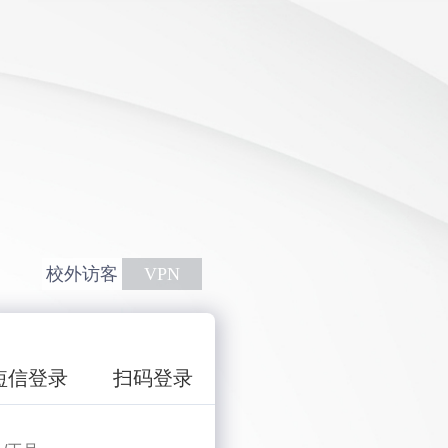
校外访客
VPN
短信登录
扫码登录