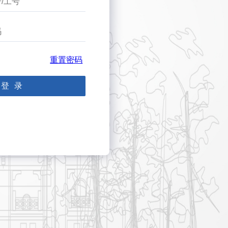
重置密码
登录