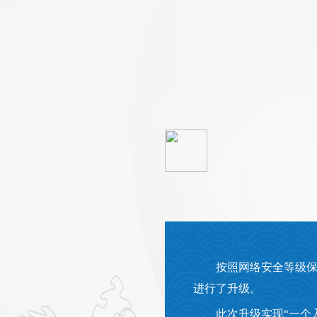
按照网络安全等级
进行了升级。
此次升级实现“一个