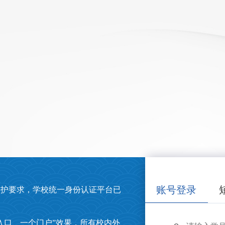
账号登录
保护要求，学校统一身份认证平台已
入口、一个门户”效果，所有校内外