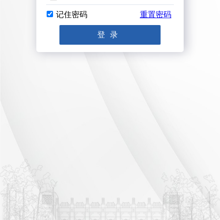
记住密码
重置密码
登录