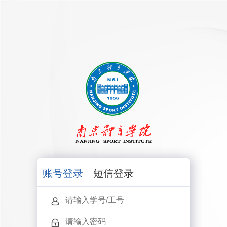
账号登录
短信登录